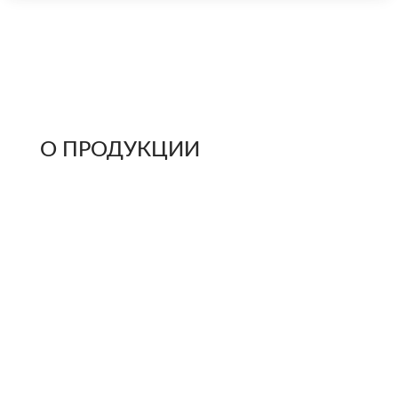
О ПРОДУКЦИИ