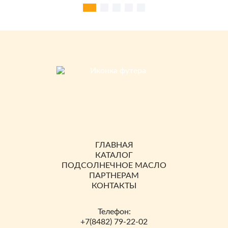
ГЛАВНАЯ
КАТАЛОГ
ПОДСОЛНЕЧНОЕ МАСЛО
ПАРТНЕРАМ
КОНТАКТЫ
Телефон:
+7(8482) 79-22-02