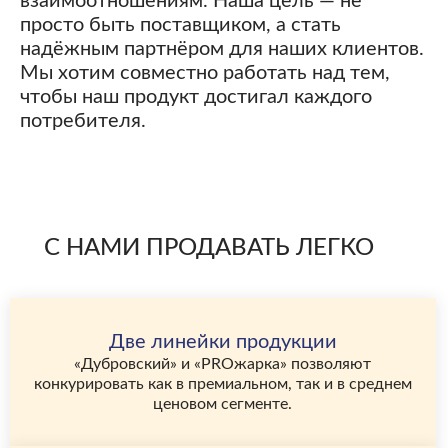
взаимоотношениям. Наша цель — не
просто быть поставщиком, а стать
надёжным партнёром для наших клиентов.
Мы хотим совместно работать над тем,
чтобы наш продукт достигал каждого
потребителя.
С НАМИ ПРОДАВАТЬ ЛЕГКО
Две линейки продукции
«Дубровский» и «PROжарка» позволяют
конкурировать как в премиальном, так и в среднем
ценовом сегменте.