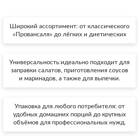
Широкий ассортимент: от классического
«Провансаля» до лёгких и диетических
Универсальность:идеально подходит для
заправки салатов, приготовления соусов
и маринадов, а также для выпечки.
Упаковка для любого потребителя: от
удобных домашних порций до крупных
объёмов для профессиональных нужд.