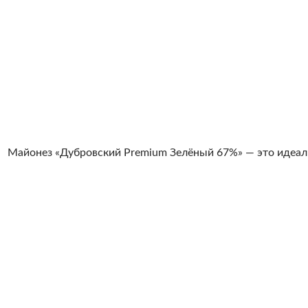
Майонез «Дубровский Premium Зелёный 67%» — это идеаль