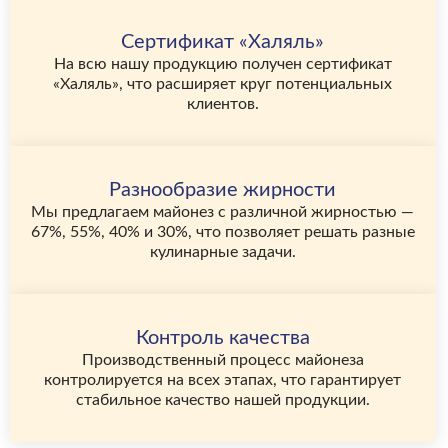
Сертификат «Халяль»
На всю нашу продукцию получен сертификат
«Халяль», что расширяет круг потенциальных
клиентов.
Разнообразие жирности
Мы предлагаем майонез с различной жирностью —
67%, 55%, 40% и 30%, что позволяет решать разные
кулинарные задачи.
Контроль качества
Производственный процесс майонеза
контролируется на всех этапах, что гарантирует
стабильное качество нашей продукции.