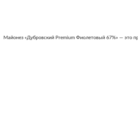
Майонез «Дубровский Premium Фиолетовый 67%» — это про