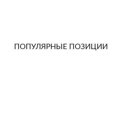
ПОПУЛЯРНЫЕ ПОЗИЦИИ