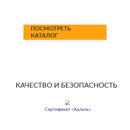
ПОСМОТРЕТЬ
КАТАЛОГ
КАЧЕСТВО И БЕЗОПАСНОСТЬ
Сертификат «Халяль»