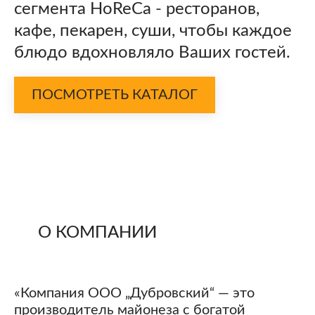
сегмента HoReCa - ресторанов,
кафе, пекарен, суши, чтобы каждое
блюдо вдохновляло Ваших гостей.
ПОСМОТРЕТЬ КАТАЛОГ
О КОМПАНИИ
«Компания ООО „Дубровский“ — это
производитель майонеза с богатой