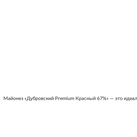
Майонез «Дубровский Premium Красный 67%» — это идеаль