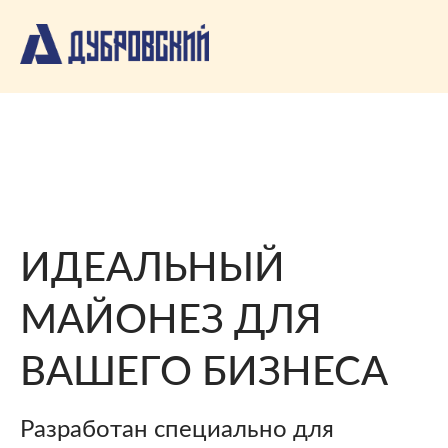
ИДЕАЛЬНЫЙ
МАЙОНЕЗ ДЛЯ
ВАШЕГО БИЗНЕСА
Разработан специально для