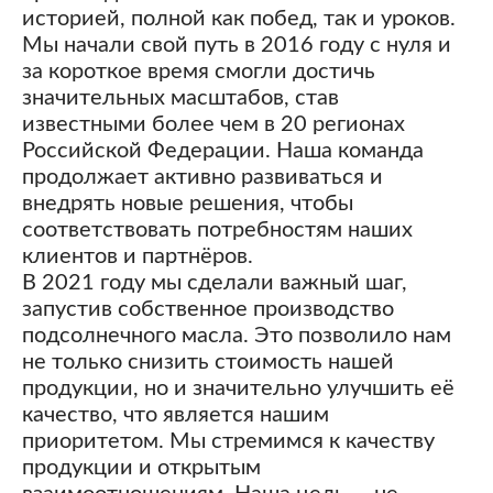
историей, полной как побед, так и уроков.
Мы начали свой путь в 2016 году с нуля и
за короткое время смогли достичь
значительных масштабов, став
известными более чем в 20 регионах
Российской Федерации. Наша команда
продолжает активно развиваться и
внедрять новые решения, чтобы
соответствовать потребностям наших
клиентов и партнёров.
В 2021 году мы сделали важный шаг,
запустив собственное производство
подсолнечного масла. Это позволило нам
не только снизить стоимость нашей
продукции, но и значительно улучшить её
качество, что является нашим
приоритетом. Мы стремимся к качеству
продукции и открытым